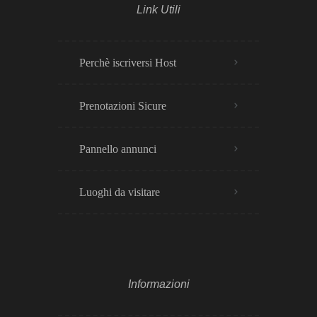
Link Utili
Perchè iscriversi Host
Prenotazioni Sicure
Pannello annunci
Luoghi da visitare
Informazioni