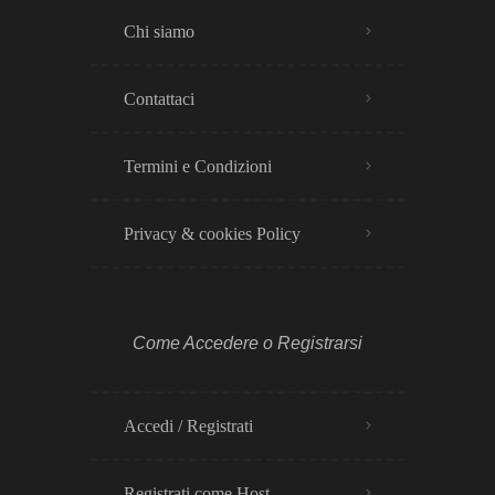
Chi siamo
Contattaci
Termini e Condizioni
Privacy & cookies Policy​
Come Accedere o Registrarsi
Accedi / Registrati
Registrati come Host