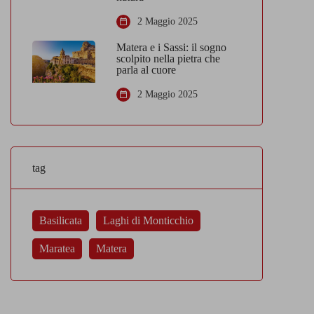
2 Maggio 2025
Matera e i Sassi: il sogno
scolpito nella pietra che
parla al cuore
2 Maggio 2025
tag
Basilicata
Laghi di Monticchio
Maratea
Matera