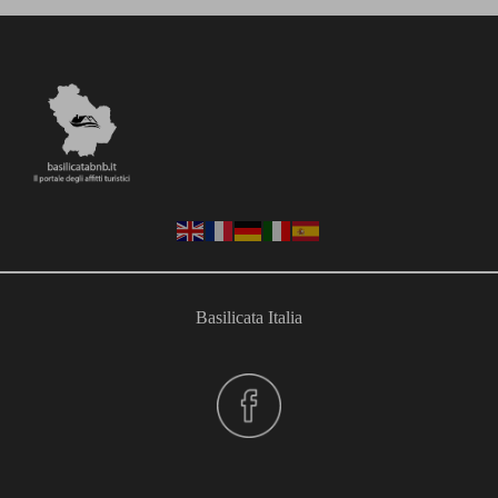
Basilicata Italia