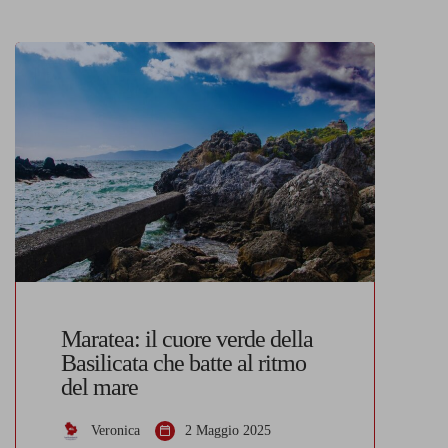
Maratea: il cuore verde della
Basilicata che batte al ritmo
del mare
Veronica
2 Maggio 2025